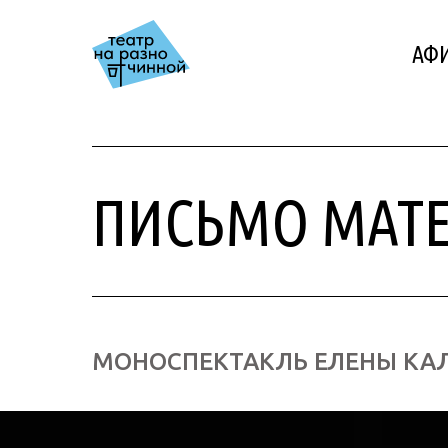
АФ
ПИСЬМО МАТ
МОНОСПЕКТАКЛЬ ЕЛЕНЫ КА