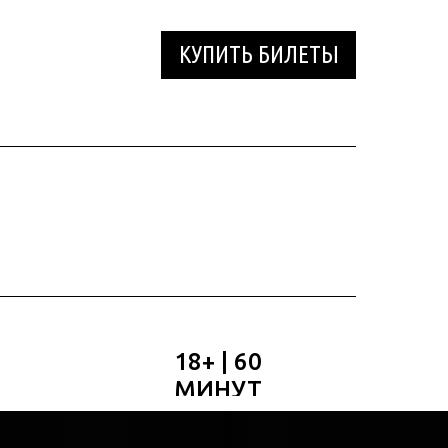
КУПИТЬ БИЛЕТЫ
18+ | 60
МИНУТ